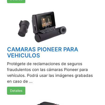
CAMARAS PIONEER PARA
VEHICULOS
Protégete de reclamaciones de seguros
fraudulentos con las cámaras Pioneer para
vehículos. Podrá usar las imágenes grabadas
en caso de ...
Detalles