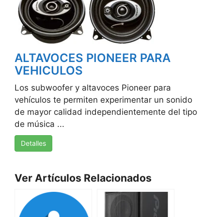
ALTAVOCES PIONEER PARA
VEHICULOS
Los subwoofer y altavoces Pioneer para
vehículos te permiten experimentar un sonido
de mayor calidad independientemente del tipo
de música ...
Detalles
Ver Artículos Relacionados