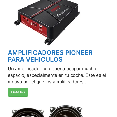
AMPLIFICADORES PIONEER
PARA VEHICULOS
Un amplificador no debería ocupar mucho
espacio, especialmente en tu coche. Este es el
motivo por el que los amplificadores ...
Detalles