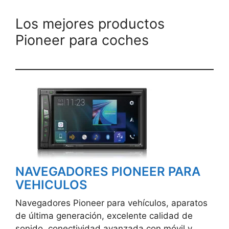
Los mejores productos
Pioneer para coches
NAVEGADORES PIONEER PARA
VEHICULOS
Navegadores Pioneer para vehículos, aparatos
de última generación, excelente calidad de
sonido, conectividad avanzada con móvil y