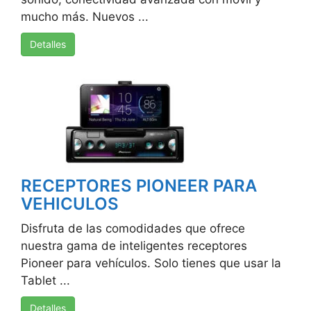
mucho más. Nuevos ...
Detalles
RECEPTORES PIONEER PARA
VEHICULOS
Disfruta de las comodidades que ofrece
nuestra gama de inteligentes receptores
Pioneer para vehículos. Solo tienes que usar la
Tablet ...
Detalles