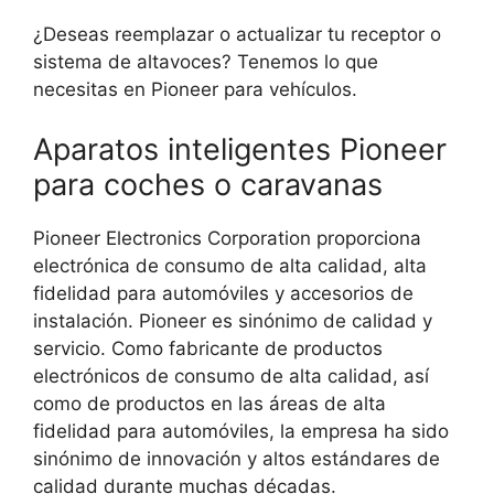
¿Deseas reemplazar o actualizar tu receptor o
sistema de altavoces? Tenemos lo que
necesitas en Pioneer para vehículos.
Aparatos inteligentes Pioneer
para coches o caravanas
Pioneer Electronics Corporation proporciona
electrónica de consumo de alta calidad, alta
fidelidad para automóviles y accesorios de
instalación. Pioneer es sinónimo de calidad y
servicio. Como fabricante de productos
electrónicos de consumo de alta calidad, así
como de productos en las áreas de alta
fidelidad para automóviles, la empresa ha sido
sinónimo de innovación y altos estándares de
calidad durante muchas décadas.