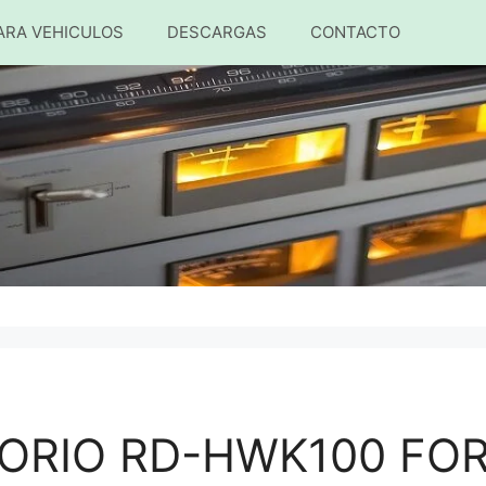
ARA VEHICULOS
DESCARGAS
CONTACTO
ORIO RD-HWK100 FOR