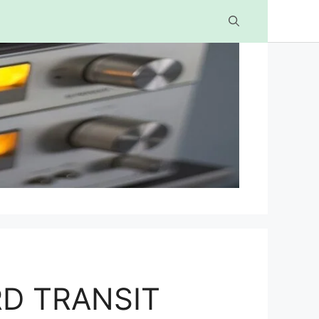
D TRANSIT