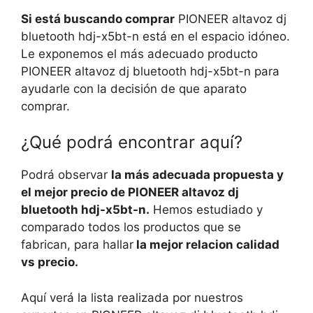
Si está buscando comprar
PIONEER altavoz dj
bluetooth hdj-x5bt-n está en el espacio idóneo.
Le exponemos el más adecuado producto
PIONEER altavoz dj bluetooth hdj-x5bt-n para
ayudarle con la decisión de que aparato
comprar.
¿Qué podrá encontrar aquí?
Podrá observar
la más adecuada propuesta y
el mejor precio de PIONEER altavoz dj
bluetooth hdj-x5bt-n.
Hemos estudiado y
comparado todos los productos que se
fabrican, para hallar
la mejor relacion calidad
vs precio.
Aquí verá la lista realizada por nuestros