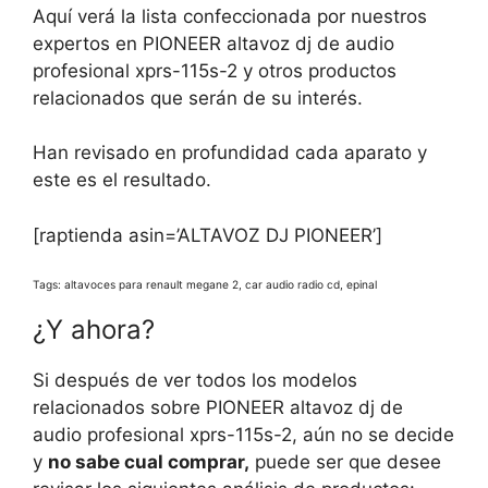
Aquí verá la lista confeccionada por nuestros
expertos en PIONEER altavoz dj de audio
profesional xprs-115s-2 y otros productos
relacionados que serán de su interés.
Han revisado en profundidad cada aparato y
este es el resultado.
[raptienda asin=’ALTAVOZ DJ PIONEER’]
Tags: altavoces para renault megane 2, car audio radio cd, epinal
¿Y ahora?
Si después de ver todos los modelos
relacionados sobre PIONEER altavoz dj de
audio profesional xprs-115s-2, aún no se decide
y
no sabe cual comprar,
puede ser que desee