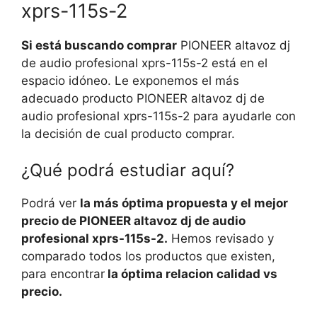
xprs-115s-2
Si está buscando comprar
PIONEER altavoz dj
de audio profesional xprs-115s-2 está en el
espacio idóneo. Le exponemos el más
adecuado producto PIONEER altavoz dj de
audio profesional xprs-115s-2 para ayudarle con
la decisión de cual producto comprar.
¿Qué podrá estudiar aquí?
Podrá ver
la más óptima propuesta y el mejor
precio de PIONEER altavoz dj de audio
profesional xprs-115s-2.
Hemos revisado y
comparado todos los productos que existen,
para encontrar
la óptima relacion calidad vs
precio.