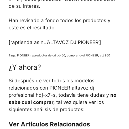
de su interés.
Han revisado a fondo todos los productos y
este es el resultado.
[raptienda asin=’ALTAVOZ DJ PIONEER’]
Tags: PIONEER reproductor de cd pd-50, comprar dvd PIONEER, cdj 850
¿Y ahora?
Si después de ver todos los modelos
relacionados con PIONEER altavoz dj
profesional hdj-x7-s, todavía tiene dudas y
no
sabe cual comprar,
tal vez quiera ver los
siguientes análisis de productos:
Ver Artículos Relacionados