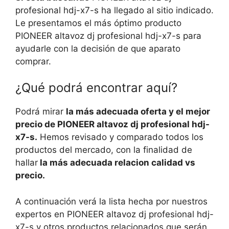
profesional hdj-x7-s ha llegado al sitio indicado.
Le presentamos el más óptimo producto
PIONEER altavoz dj profesional hdj-x7-s para
ayudarle con la decisión de que aparato
comprar.
¿Qué podrá encontrar aquí?
Podrá mirar
la más adecuada oferta y el mejor
precio de PIONEER altavoz dj profesional hdj-
x7-s.
Hemos revisado y comparado todos los
productos del mercado, con la finalidad de
hallar
la más adecuada relacion calidad vs
precio.
A continuación verá la lista hecha por nuestros
expertos en PIONEER altavoz dj profesional hdj-
x7-s y otros productos relacionados que serán