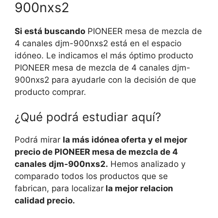
900nxs2
Si está buscando
PIONEER mesa de mezcla de
4 canales djm-900nxs2 está en el espacio
idóneo. Le indicamos el más óptimo producto
PIONEER mesa de mezcla de 4 canales djm-
900nxs2 para ayudarle con la decisión de que
producto comprar.
¿Qué podrá estudiar aquí?
Podrá mirar
la más idónea oferta y el mejor
precio de PIONEER mesa de mezcla de 4
canales djm-900nxs2.
Hemos analizado y
comparado todos los productos que se
fabrican, para localizar
la mejor relacion
calidad precio.