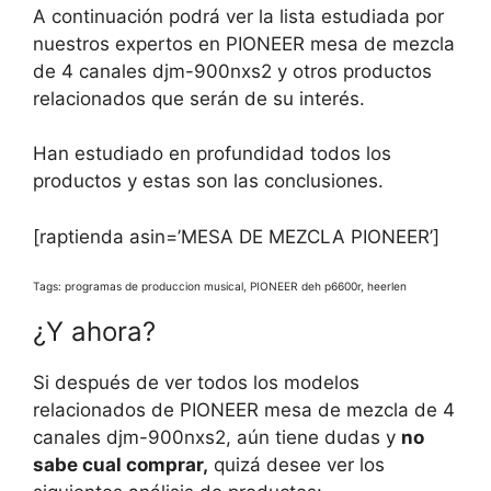
A continuación podrá ver la lista estudiada por
nuestros expertos en PIONEER mesa de mezcla
de 4 canales djm-900nxs2 y otros productos
relacionados que serán de su interés.
Han estudiado en profundidad todos los
productos y estas son las conclusiones.
[raptienda asin=’MESA DE MEZCLA PIONEER’]
Tags: programas de produccion musical, PIONEER deh p6600r, heerlen
¿Y ahora?
Si después de ver todos los modelos
relacionados de PIONEER mesa de mezcla de 4
canales djm-900nxs2, aún tiene dudas y
no
sabe cual comprar,
quizá desee ver los