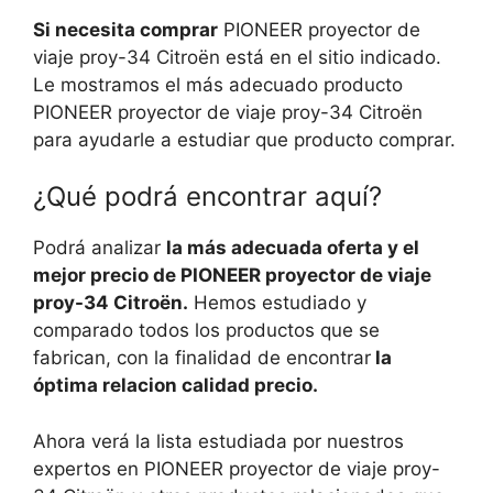
Si necesita comprar
PIONEER proyector de
viaje proy-34 Citroën está en el sitio indicado.
Le mostramos el más adecuado producto
PIONEER proyector de viaje proy-34 Citroën
para ayudarle a estudiar que producto comprar.
¿Qué podrá encontrar aquí?
Podrá analizar
la más adecuada oferta y el
mejor precio de PIONEER proyector de viaje
proy-34 Citroën.
Hemos estudiado y
comparado todos los productos que se
fabrican, con la finalidad de encontrar
la
óptima relacion calidad precio.
Ahora verá la lista estudiada por nuestros
expertos en PIONEER proyector de viaje proy-