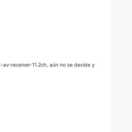
-av-receiver-11.2ch, aún no se decide y