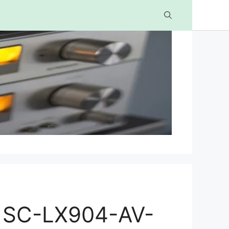
 SC-LX904-AV-