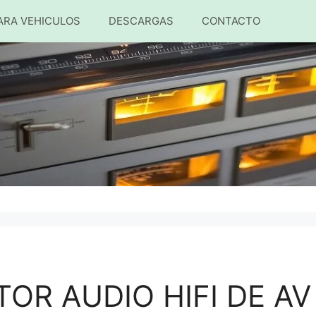
ARA VEHICULOS
DESCARGAS
CONTACTO
OR AUDIO HIFI DE AV