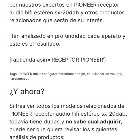
por nuestros expertos en PIONEER receptor
audio hifi estéreo sx-20dab y otros productos
relacionados que serán de su interés.
Han analizado en profundidad cada aparato y
este es el resultado.
[raptienda asin=’RECEPTOR PIONEER’]
Tags: PIONEER ddj rr configurar microfono con pc, ecualizador de voz app,
flareconnect
¿Y ahora?
Si tras ver todos los modelos relacionados de
PIONEER receptor audio hifi estéreo sx-20dab,
todavía tiene dudas y
no sabe cual adquirir,
puede ser que quiera revisar los siguientes
análisis de productos: