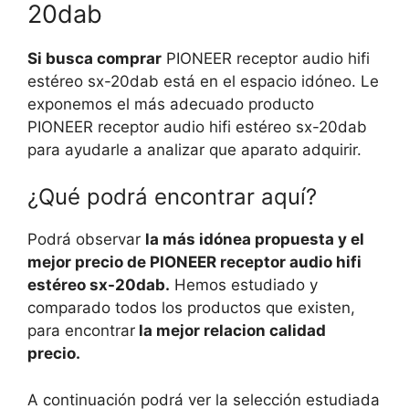
20dab
Si busca comprar
PIONEER receptor audio hifi
estéreo sx-20dab está en el espacio idóneo. Le
exponemos el más adecuado producto
PIONEER receptor audio hifi estéreo sx-20dab
para ayudarle a analizar que aparato adquirir.
¿Qué podrá encontrar aquí?
Podrá observar
la más idónea propuesta y el
mejor precio de PIONEER receptor audio hifi
estéreo sx-20dab.
Hemos estudiado y
comparado todos los productos que existen,
para encontrar
la mejor relacion calidad
precio.
A continuación podrá ver la selección estudiada