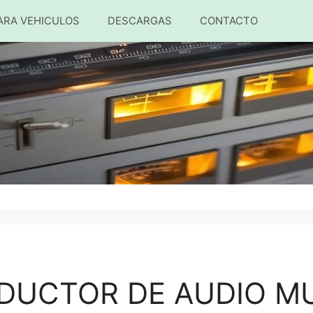
ARA VEHICULOS
DESCARGAS
CONTACTO
DUCTOR DE AUDIO MU