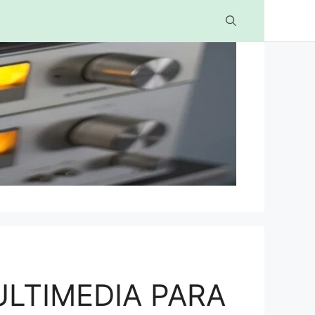
LTIMEDIA PARA