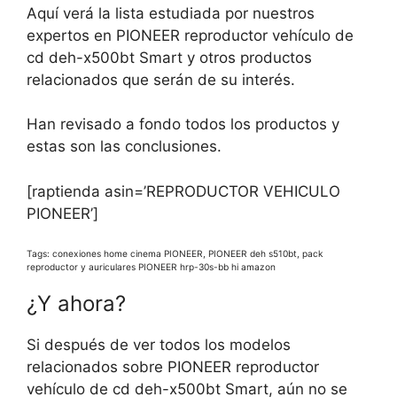
Aquí verá la lista estudiada por nuestros
expertos en PIONEER reproductor vehículo de
cd deh-x500bt Smart y otros productos
relacionados que serán de su interés.
Han revisado a fondo todos los productos y
estas son las conclusiones.
[raptienda asin=’REPRODUCTOR VEHICULO
PIONEER’]
Tags: conexiones home cinema PIONEER, PIONEER deh s510bt, pack
reproductor y auriculares PIONEER hrp-30s-bb hi amazon
¿Y ahora?
Si después de ver todos los modelos
relacionados sobre PIONEER reproductor
vehículo de cd deh-x500bt Smart, aún no se