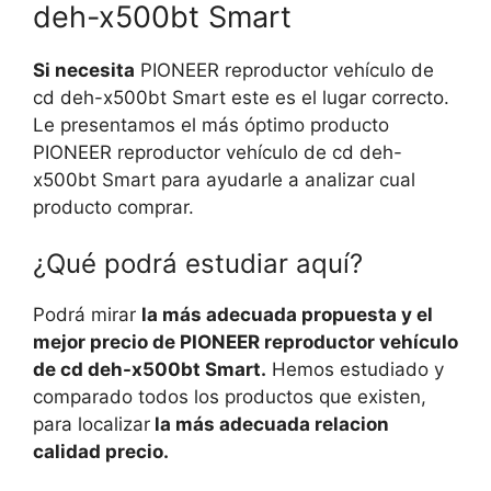
deh-x500bt Smart
Si necesita
PIONEER reproductor vehículo de
cd deh-x500bt Smart este es el lugar correcto.
Le presentamos el más óptimo producto
PIONEER reproductor vehículo de cd deh-
x500bt Smart para ayudarle a analizar cual
producto comprar.
¿Qué podrá estudiar aquí?
Podrá mirar
la más adecuada propuesta y el
mejor precio de PIONEER reproductor vehículo
de cd deh-x500bt Smart.
Hemos estudiado y
comparado todos los productos que existen,
para localizar
la más adecuada relacion
calidad precio.