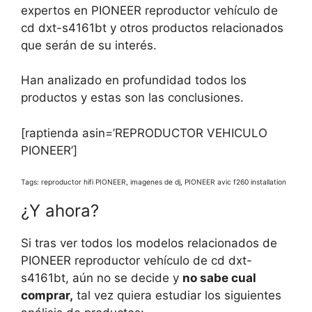
expertos en PIONEER reproductor vehículo de
cd dxt-s4161bt y otros productos relacionados
que serán de su interés.
Han analizado en profundidad todos los
productos y estas son las conclusiones.
[raptienda asin=’REPRODUCTOR VEHICULO
PIONEER’]
Tags: reproductor hifi PIONEER, imagenes de dj, PIONEER avic f260 installation
¿Y ahora?
Si tras ver todos los modelos relacionados de
PIONEER reproductor vehículo de cd dxt-
s4161bt, aún no se decide y
no sabe cual
comprar,
tal vez quiera estudiar los siguientes