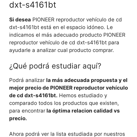
dxt-s4161bt
Si desea
PIONEER reproductor vehículo de cd
dxt-s4161bt está en el espacio idóneo. Le
indicamos el más adecuado producto PIONEER
reproductor vehículo de cd dxt-s4161bt para
ayudarle a analizar cual producto comprar.
¿Qué podrá estudiar aquí?
Podrá analizar
la más adecuada propuesta y el
mejor precio de PIONEER reproductor vehículo
de cd dxt-s4161bt.
Hemos estudiado y
comparado todos los productos que existen,
para encontrar
la óptima relacion calidad vs
precio.
Ahora podrá ver la lista estudiada por nuestros