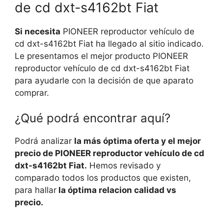
de cd dxt-s4162bt Fiat
Si necesita
PIONEER reproductor vehículo de
cd dxt-s4162bt Fiat ha llegado al sitio indicado.
Le presentamos el mejor producto PIONEER
reproductor vehículo de cd dxt-s4162bt Fiat
para ayudarle con la decisión de que aparato
comprar.
¿Qué podrá encontrar aquí?
Podrá analizar
la más óptima oferta y el mejor
precio de PIONEER reproductor vehículo de cd
dxt-s4162bt Fiat.
Hemos revisado y
comparado todos los productos que existen,
para hallar
la óptima relacion calidad vs
precio.