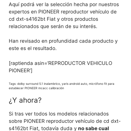
Aquí podrá ver la selección hecha por nuestros
expertos en PIONEER reproductor vehículo de
cd dxt-s4162bt Fiat y otros productos
relacionados que serán de su interés.
Han revisado en profundidad cada producto y
este es el resultado.
[raptienda asin=’REPRODUCTOR VEHICULO
PIONEER’]
Tags: dolby surround 5.1 inalambrico, yaris android auto, micrófono fit para
establecer PIONEER mcacc calibración
¿Y ahora?
Si tras ver todos los modelos relacionados
sobre PIONEER reproductor vehículo de cd dxt-
s4162bt Fiat, todavía duda y
no sabe cual