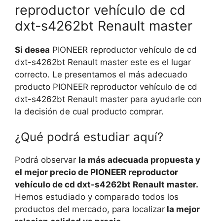
reproductor vehículo de cd
dxt-s4262bt Renault master
Si desea
PIONEER reproductor vehículo de cd
dxt-s4262bt Renault master este es el lugar
correcto. Le presentamos el más adecuado
producto PIONEER reproductor vehículo de cd
dxt-s4262bt Renault master para ayudarle con
la decisión de cual producto comprar.
¿Qué podrá estudiar aquí?
Podrá observar
la más adecuada propuesta y
el mejor precio de PIONEER reproductor
vehículo de cd dxt-s4262bt Renault master.
Hemos estudiado y comparado todos los
productos del mercado, para localizar
la mejor