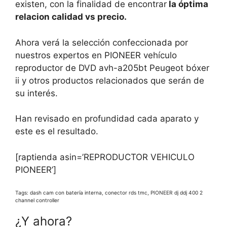
existen, con la finalidad de encontrar
la óptima
relacion calidad vs precio.
Ahora verá la selección confeccionada por
nuestros expertos en PIONEER vehículo
reproductor de DVD avh-a205bt Peugeot bóxer
ii y otros productos relacionados que serán de
su interés.
Han revisado en profundidad cada aparato y
este es el resultado.
[raptienda asin=’REPRODUCTOR VEHICULO
PIONEER’]
Tags: dash cam con batería interna, conector rds tmc, PIONEER dj ddj 400 2
channel controller
¿Y ahora?