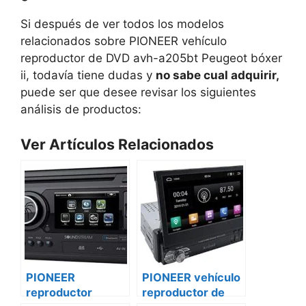
Si después de ver todos los modelos
relacionados sobre PIONEER vehículo
reproductor de DVD avh-a205bt Peugeot bóxer
ii, todavía tiene dudas y
no sabe cual adquirir,
puede ser que desee revisar los siguientes
análisis de productos:
Ver Artículos Relacionados
PIONEER
PIONEER vehículo
reproductor
reproductor de