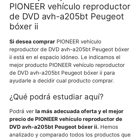
PIONEER vehículo reproductor
de DVD avh-a205bt Peugeot
bóxer ii
Si desea comprar
PIONEER vehículo
reproductor de DVD avh-a205bt Peugeot bóxer
ii está en el espacio idóneo. Le indicamos el
mejor producto PIONEER vehículo reproductor
de DVD avh-a205bt Peugeot bóxer ii para
ayudarle a decidir cual producto comprar.
¿Qué podrá estudiar aquí?
Podrá ver
la más adecuada oferta y el mejor
precio de PIONEER vehículo reproductor de
DVD avh-a205bt Peugeot bóxer ii.
Hemos
analizado y comparado todos los productos que