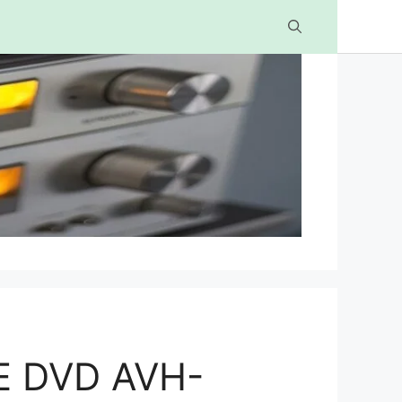
 DVD AVH-