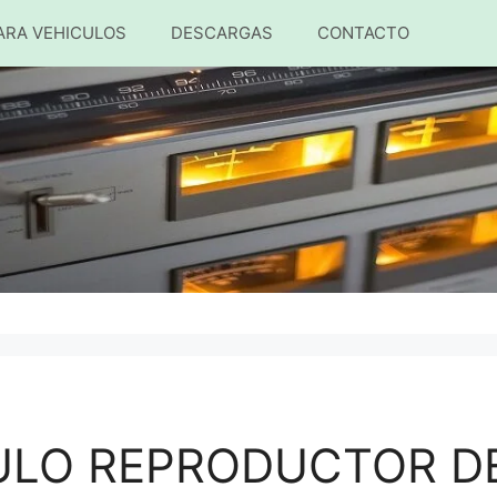
ARA VEHICULOS
DESCARGAS
CONTACTO
ULO REPRODUCTOR DE