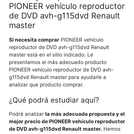
PIONEER vehículo reproductor
de DVD avh-g115dvd Renault
master
Si necesita comprar
PIONEER vehículo
reproductor de DVD avh-g115dvd Renault
master está en el sitio indicado. Le
presentamos el más adecuado producto
PIONEER vehículo reproductor de DVD avh-
g115dvd Renault master para ayudarle a
analizar que producto comprar.
¿Qué podrá estudiar aquí?
Podrá analizar
la más adecuada propuesta y el
mejor precio de PIONEER vehículo reproductor
de DVD avh-g115dvd Renault master.
Hemos