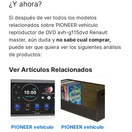
¿Y ahora?
Si después de ver todos los modelos
relacionados sobre PIONEER vehículo
reproductor de DVD avh-g115dvd Renault
master, aún duda y
no sabe cual comprar,
puede ser que quiera ver los siguientes análisis
de productos:
Ver Artículos Relacionados
PIONEER vehículo
PIONEER vehículo