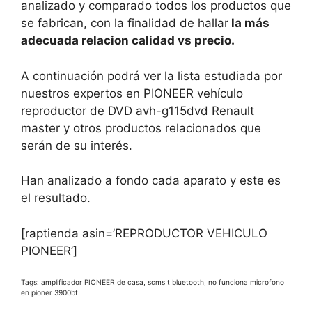
analizado y comparado todos los productos que
se fabrican, con la finalidad de hallar
la más
adecuada relacion calidad vs precio.
A continuación podrá ver la lista estudiada por
nuestros expertos en PIONEER vehículo
reproductor de DVD avh-g115dvd Renault
master y otros productos relacionados que
serán de su interés.
Han analizado a fondo cada aparato y este es
el resultado.
[raptienda asin=’REPRODUCTOR VEHICULO
PIONEER’]
Tags: amplificador PIONEER de casa, scms t bluetooth, no funciona microfono
en pioner 3900bt