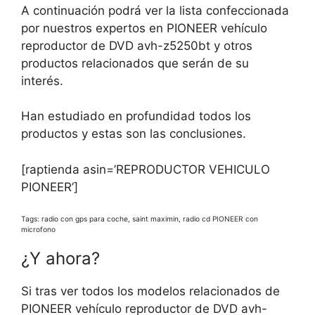
A continuación podrá ver la lista confeccionada
por nuestros expertos en PIONEER vehículo
reproductor de DVD avh-z5250bt y otros
productos relacionados que serán de su
interés.
Han estudiado en profundidad todos los
productos y estas son las conclusiones.
[raptienda asin=’REPRODUCTOR VEHICULO
PIONEER’]
Tags: radio con gps para coche, saint maximin, radio cd PIONEER con
microfono
¿Y ahora?
Si tras ver todos los modelos relacionados de
PIONEER vehículo reproductor de DVD avh-