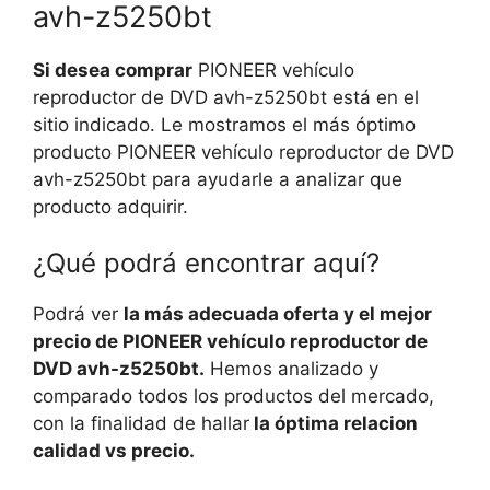
avh-z5250bt
Si desea comprar
PIONEER vehículo
reproductor de DVD avh-z5250bt está en el
sitio indicado. Le mostramos el más óptimo
producto PIONEER vehículo reproductor de DVD
avh-z5250bt para ayudarle a analizar que
producto adquirir.
¿Qué podrá encontrar aquí?
Podrá ver
la más adecuada oferta y el mejor
precio de PIONEER vehículo reproductor de
DVD avh-z5250bt.
Hemos analizado y
comparado todos los productos del mercado,
con la finalidad de hallar
la óptima relacion
calidad vs precio.