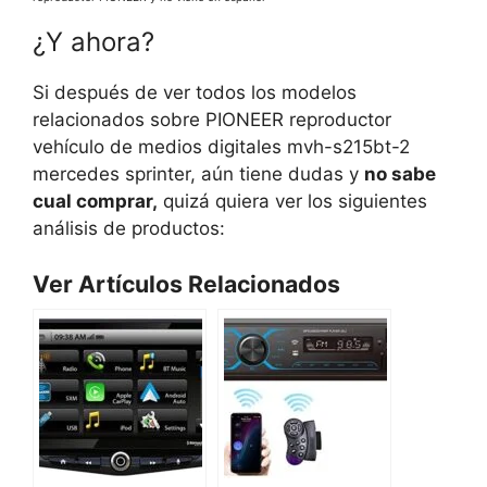
¿Y ahora?
Si después de ver todos los modelos
relacionados sobre PIONEER reproductor
vehículo de medios digitales mvh-s215bt-2
mercedes sprinter, aún tiene dudas y
no sabe
cual comprar,
quizá quiera ver los siguientes
análisis de productos:
Ver Artículos Relacionados