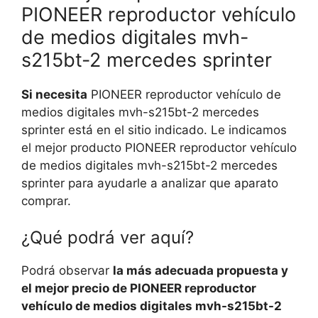
PIONEER reproductor vehículo
de medios digitales mvh-
s215bt-2 mercedes sprinter
Si necesita
PIONEER reproductor vehículo de
medios digitales mvh-s215bt-2 mercedes
sprinter está en el sitio indicado. Le indicamos
el mejor producto PIONEER reproductor vehículo
de medios digitales mvh-s215bt-2 mercedes
sprinter para ayudarle a analizar que aparato
comprar.
¿Qué podrá ver aquí?
Podrá observar
la más adecuada propuesta y
el mejor precio de PIONEER reproductor
vehículo de medios digitales mvh-s215bt-2