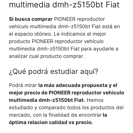
multimedia dmh-z5150bt Fiat
Si busca comprar
PIONEER reproductor
vehículo multimedia dmh-z5150bt Fiat está en
el espacio idóneo. Le indicamos el mejor
producto PIONEER reproductor vehículo
multimedia dmh-z5150bt Fiat para ayudarle a
analizar cual producto comprar.
¿Qué podrá estudiar aquí?
Podrá mirar
la más adecuada propuesta y el
mejor precio de PIONEER reproductor vehículo
multimedia dmh-z5150bt Fiat.
Hemos
estudiado y comparado todos los productos del
mercado, con la finalidad de encontrar
la
óptima relacion calidad vs precio.