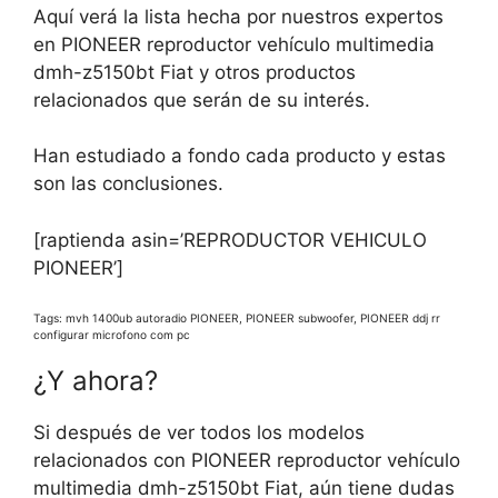
Aquí verá la lista hecha por nuestros expertos
en PIONEER reproductor vehículo multimedia
dmh-z5150bt Fiat y otros productos
relacionados que serán de su interés.
Han estudiado a fondo cada producto y estas
son las conclusiones.
[raptienda asin=’REPRODUCTOR VEHICULO
PIONEER’]
Tags: mvh 1400ub autoradio PIONEER, PIONEER subwoofer, PIONEER ddj rr
configurar microfono com pc
¿Y ahora?
Si después de ver todos los modelos
relacionados con PIONEER reproductor vehículo
multimedia dmh-z5150bt Fiat, aún tiene dudas