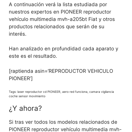
A continuación verá la lista estudiada por
nuestros expertos en PIONEER reproductor
vehículo multimedia mvh-a205bt Fiat y otros
productos relacionados que serán de su
interés.
Han analizado en profundidad cada aparato y
este es el resultado.
[raptienda asin=’REPRODUCTOR VEHICULO
PIONEER’]
Tags: laser reproductor cd PIONEER, aero red funciona, camara vigilancia
coche sensor movimiento
¿Y ahora?
Si tras ver todos los modelos relacionados de
PIONEER reproductor vehículo multimedia mvh-