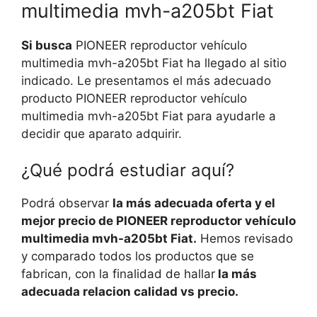
multimedia mvh-a205bt Fiat
Si busca
PIONEER reproductor vehículo
multimedia mvh-a205bt Fiat ha llegado al sitio
indicado. Le presentamos el más adecuado
producto PIONEER reproductor vehículo
multimedia mvh-a205bt Fiat para ayudarle a
decidir que aparato adquirir.
¿Qué podrá estudiar aquí?
Podrá observar
la más adecuada oferta y el
mejor precio de PIONEER reproductor vehículo
multimedia mvh-a205bt Fiat.
Hemos revisado
y comparado todos los productos que se
fabrican, con la finalidad de hallar
la más
adecuada relacion calidad vs precio.