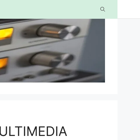
ULTIMEDIA