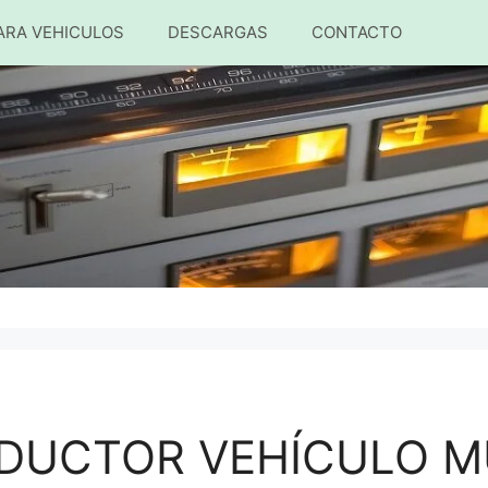
ARA VEHICULOS
DESCARGAS
CONTACTO
DUCTOR VEHÍCULO M