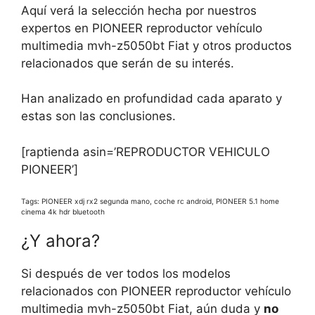
Aquí verá la selección hecha por nuestros
expertos en PIONEER reproductor vehículo
multimedia mvh-z5050bt Fiat y otros productos
relacionados que serán de su interés.
Han analizado en profundidad cada aparato y
estas son las conclusiones.
[raptienda asin=’REPRODUCTOR VEHICULO
PIONEER’]
Tags: PIONEER xdj rx2 segunda mano, coche rc android, PIONEER 5.1 home
cinema 4k hdr bluetooth
¿Y ahora?
Si después de ver todos los modelos
relacionados con PIONEER reproductor vehículo
multimedia mvh-z5050bt Fiat, aún duda y
no