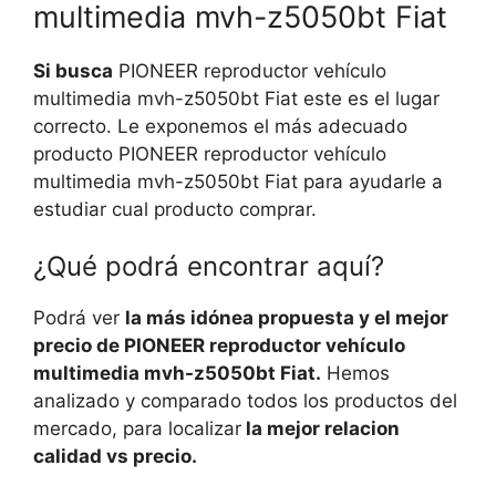
multimedia mvh-z5050bt Fiat
Si busca
PIONEER reproductor vehículo
multimedia mvh-z5050bt Fiat este es el lugar
correcto. Le exponemos el más adecuado
producto PIONEER reproductor vehículo
multimedia mvh-z5050bt Fiat para ayudarle a
estudiar cual producto comprar.
¿Qué podrá encontrar aquí?
Podrá ver
la más idónea propuesta y el mejor
precio de PIONEER reproductor vehículo
multimedia mvh-z5050bt Fiat.
Hemos
analizado y comparado todos los productos del
mercado, para localizar
la mejor relacion
calidad vs precio.