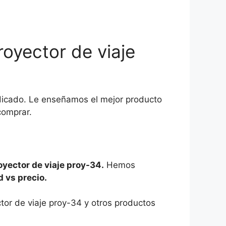
oyector de viaje
ndicado. Le enseñamos el mejor producto
comprar.
yector de viaje proy-34.
Hemos
d vs precio.
tor de viaje proy-34 y otros productos