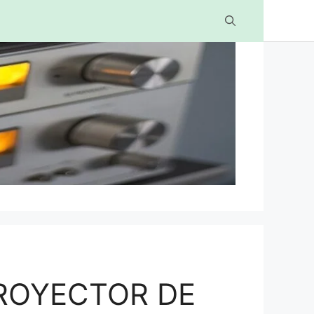
ROYECTOR DE