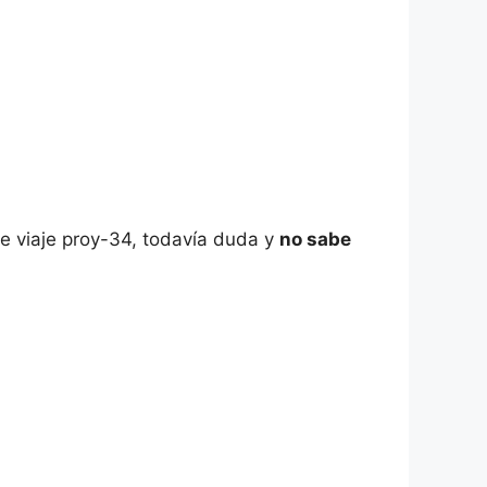
e viaje proy-34, todavía duda y
no sabe