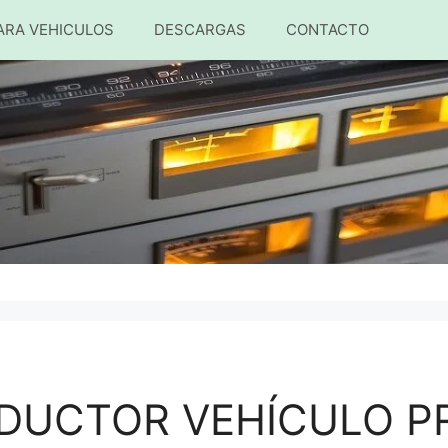
ARA VEHICULOS
DESCARGAS
CONTACTO
ODUCTOR VEHÍCULO P