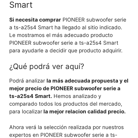
Smart
Si necesita comprar
PIONEER subwoofer serie
a ts-a25s4 Smart ha llegado al sitio indicado.
Le mostramos el más adecuado producto
PIONEER subwoofer serie a ts-a25s4 Smart
para ayudarle a decidir que producto adquirir.
¿Qué podrá ver aquí?
Podrá analizar
la más adecuada propuesta y el
mejor precio de PIONEER subwoofer serie a
ts-a25s4 Smart.
Hemos analizado y
comparado todos los productos del mercado,
para localizar
la mejor relacion calidad precio.
Ahora verá la selección realizada por nuestros
expertos en PIONEER subwoofer serie a ts-