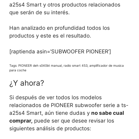
a25s4 Smart y otros productos relacionados
que serán de su interés.
Han analizado en profundidad todos los
productos y este es el resultado.
[raptienda asin=’SUBWOOFER PIONEER’]
Tags: PIONEER deh s040bt manual, radio smart 453, amplificador de musica
para coche
¿Y ahora?
Si después de ver todos los modelos
relacionados de PIONEER subwoofer serie a ts-
a25s4 Smart, aún tiene dudas y
no sabe cual
comprar,
puede ser que desee revisar los
siguientes análisis de productos: