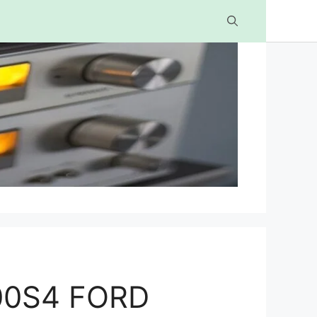
00S4 FORD