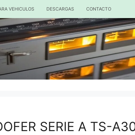
ARA VEHICULOS
DESCARGAS
CONTACTO
OFER SERIE A TS-A3