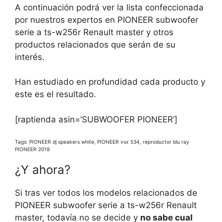
A continuación podrá ver la lista confeccionada
por nuestros expertos en PIONEER subwoofer
serie a ts-w256r Renault master y otros
productos relacionados que serán de su
interés.
Han estudiado en profundidad cada producto y
este es el resultado.
[raptienda asin=’SUBWOOFER PIONEER’]
Tags: PIONEER dj speakers white, PIONEER vsx 534, reproductor blu ray
PIONEER 2019
¿Y ahora?
Si tras ver todos los modelos relacionados de
PIONEER subwoofer serie a ts-w256r Renault
master, todavía no se decide y
no sabe cual