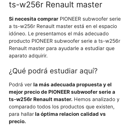
ts-w256r Renault master
Si necesita comprar
PIONEER subwoofer serie
a ts-w256r Renault master está en el espacio
idóneo. Le presentamos el más adecuado
producto PIONEER subwoofer serie a ts-w256r
Renault master para ayudarle a estudiar que
aparato adquirir.
¿Qué podrá estudiar aquí?
Podrá ver
la más adecuada propuesta y el
mejor precio de PIONEER subwoofer serie a
ts-w256r Renault master.
Hemos analizado y
comparado todos los productos que existen,
para hallar
la óptima relacion calidad vs
precio.