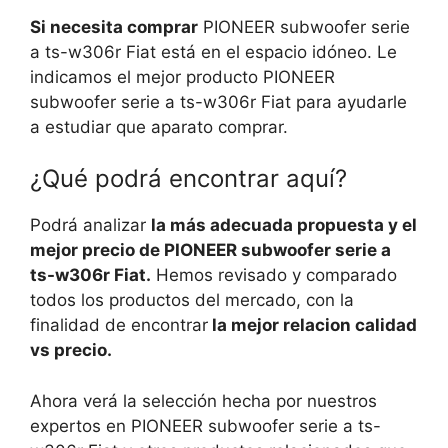
Si necesita comprar
PIONEER subwoofer serie
a ts-w306r Fiat está en el espacio idóneo. Le
indicamos el mejor producto PIONEER
subwoofer serie a ts-w306r Fiat para ayudarle
a estudiar que aparato comprar.
¿Qué podrá encontrar aquí?
Podrá analizar
la más adecuada propuesta y el
mejor precio de PIONEER subwoofer serie a
ts-w306r Fiat.
Hemos revisado y comparado
todos los productos del mercado, con la
finalidad de encontrar
la mejor relacion calidad
vs precio.
Ahora verá la selección hecha por nuestros
expertos en PIONEER subwoofer serie a ts-