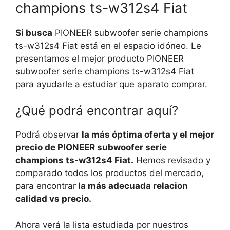
champions ts-w312s4 Fiat
Si busca
PIONEER subwoofer serie champions
ts-w312s4 Fiat está en el espacio idóneo. Le
presentamos el mejor producto PIONEER
subwoofer serie champions ts-w312s4 Fiat
para ayudarle a estudiar que aparato comprar.
¿Qué podrá encontrar aquí?
Podrá observar
la más óptima oferta y el mejor
precio de PIONEER subwoofer serie
champions ts-w312s4 Fiat.
Hemos revisado y
comparado todos los productos del mercado,
para encontrar
la más adecuada relacion
calidad vs precio.
Ahora verá la lista estudiada por nuestros