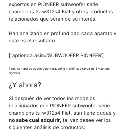
expertos en PIONEER subwoofer serie
champions ts-w312s4 Fiat y otros productos
relacionados que serán de su interés.
Han analizado en profundidad cada aparato y
este es el resultado.
[raptienda asin=’SUBWOOFER PIONEER’]
Tags: camara de coche delantera, seine maritime, altavoz de 3 vias que
significa
¿Y ahora?
Si después de ver todos los modelos
relacionados con PIONEER subwoofer serie
champions ts-w312s4 Fiat, aún tiene dudas y
no sabe cual adquirir,
tal vez desee ver los
siguientes análisis de productos: