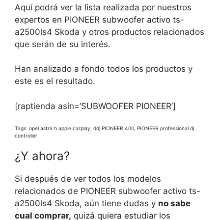
Aquí podrá ver la lista realizada por nuestros
expertos en PIONEER subwoofer activo ts-
a2500ls4 Skoda y otros productos relacionados
que serán de su interés.
Han analizado a fondo todos los productos y
este es el resultado.
[raptienda asin=’SUBWOOFER PIONEER’]
Tags: opel astra h apple carplay, ddj PIONEER 400, PIONEER professional dj
controller
¿Y ahora?
Si después de ver todos los modelos
relacionados de PIONEER subwoofer activo ts-
a2500ls4 Skoda, aún tiene dudas y
no sabe
cual comprar,
quizá quiera estudiar los