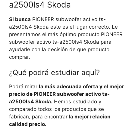
a2500ls4 Skoda
Si busca
PIONEER subwoofer activo ts-
a2500ls4 Skoda este es el lugar correcto. Le
presentamos el más óptimo producto PIONEER
subwoofer activo ts-a2500ls4 Skoda para
ayudarle con la decisión de que producto
comprar.
¿Qué podrá estudiar aquí?
Podrá mirar
la más adecuada oferta y el mejor
precio de PIONEER subwoofer activo ts-
a2500ls4 Skoda.
Hemos estudiado y
comparado todos los productos que se
fabrican, para encontrar
la mejor relacion
calidad precio.