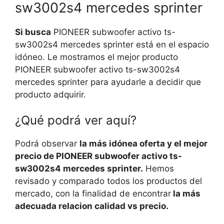
sw3002s4 mercedes sprinter
Si busca
PIONEER subwoofer activo ts-
sw3002s4 mercedes sprinter está en el espacio
idóneo. Le mostramos el mejor producto
PIONEER subwoofer activo ts-sw3002s4
mercedes sprinter para ayudarle a decidir que
producto adquirir.
¿Qué podrá ver aquí?
Podrá observar
la más idónea oferta y el mejor
precio de PIONEER subwoofer activo ts-
sw3002s4 mercedes sprinter.
Hemos
revisado y comparado todos los productos del
mercado, con la finalidad de encontrar
la más
adecuada relacion calidad vs precio.