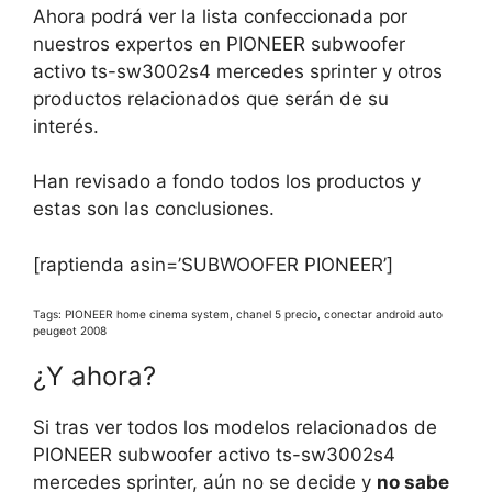
Ahora podrá ver la lista confeccionada por
nuestros expertos en PIONEER subwoofer
activo ts-sw3002s4 mercedes sprinter y otros
productos relacionados que serán de su
interés.
Han revisado a fondo todos los productos y
estas son las conclusiones.
[raptienda asin=’SUBWOOFER PIONEER’]
Tags: PIONEER home cinema system, chanel 5 precio, conectar android auto
peugeot 2008
¿Y ahora?
Si tras ver todos los modelos relacionados de
PIONEER subwoofer activo ts-sw3002s4
mercedes sprinter, aún no se decide y
no sabe