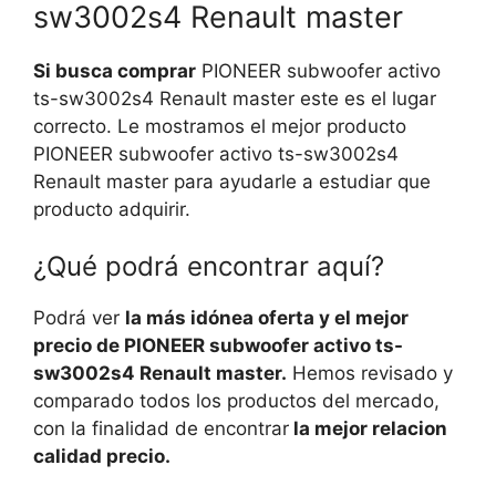
sw3002s4 Renault master
Si busca comprar
PIONEER subwoofer activo
ts-sw3002s4 Renault master este es el lugar
correcto. Le mostramos el mejor producto
PIONEER subwoofer activo ts-sw3002s4
Renault master para ayudarle a estudiar que
producto adquirir.
¿Qué podrá encontrar aquí?
Podrá ver
la más idónea oferta y el mejor
precio de PIONEER subwoofer activo ts-
sw3002s4 Renault master.
Hemos revisado y
comparado todos los productos del mercado,
con la finalidad de encontrar
la mejor relacion
calidad precio.