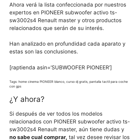
Ahora verá la lista confeccionada por nuestros
expertos en PIONEER subwoofer activo ts-
sw3002s4 Renault master y otros productos
relacionados que serán de su interés.
Han analizado en profundidad cada aparato y
estas son las conclusiones.
[raptienda asin=’SUBWOOFER PIONEER’]
Tags: home cinema PIONEER blanco, curso dj gratis, pantalla tactil para coche
con gps
¿Y ahora?
Si después de ver todos los modelos
relacionados con PIONEER subwoofer activo ts-
sw3002s4 Renault master, aún tiene dudas y
no sabe cual comprar,
tal vez desee revisar los