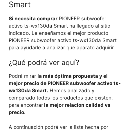
Smart
Si necesita comprar
PIONEER subwoofer
activo ts-wx130da Smart ha llegado al sitio
indicado. Le enseñamos el mejor producto
PIONEER subwoofer activo ts-wx130da Smart
para ayudarle a analizar que aparato adquirir.
¿Qué podrá ver aquí?
Podrá mirar
la más óptima propuesta y el
mejor precio de PIONEER subwoofer activo ts-
wx130da Smart.
Hemos analizado y
comparado todos los productos que existen,
para encontrar
la mejor relacion calidad vs
precio.
A continuación podrá ver la lista hecha por