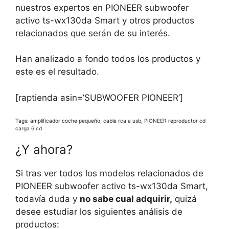
nuestros expertos en PIONEER subwoofer
activo ts-wx130da Smart y otros productos
relacionados que serán de su interés.
Han analizado a fondo todos los productos y
este es el resultado.
[raptienda asin=’SUBWOOFER PIONEER’]
Tags: amplificador coche pequeño, cable rca a usb, PIONEER reproductor cd
carga 6 cd
¿Y ahora?
Si tras ver todos los modelos relacionados de
PIONEER subwoofer activo ts-wx130da Smart,
todavía duda y
no sabe cual adquirir,
quizá
desee estudiar los siguientes análisis de
productos: