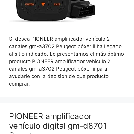
Si desea PIONEER amplificador vehículo 2
canales gm-a3702 Peugeot bóxer ii ha llegado
al sitio indicado. Le presentamos el más óptimo
producto PIONEER amplificador vehículo 2
canales gm-a3702 Peugeot bóxer ii para
ayudarle con la decisión de que producto
comprar.
PIONEER amplificador
vehículo digital gm-d8701