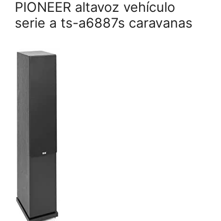
PIONEER altavoz vehículo
serie a ts-a6887s caravanas