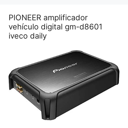
PIONEER amplificador
vehículo digital gm-d8601
iveco daily