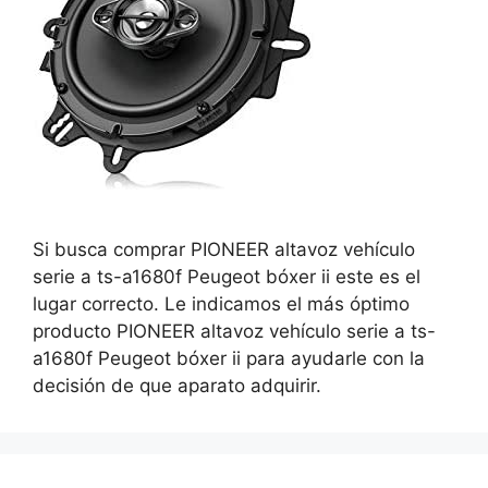
Si busca comprar PIONEER altavoz vehículo
serie a ts-a1680f Peugeot bóxer ii este es el
lugar correcto. Le indicamos el más óptimo
producto PIONEER altavoz vehículo serie a ts-
a1680f Peugeot bóxer ii para ayudarle con la
decisión de que aparato adquirir.