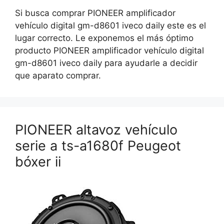
Si busca comprar PIONEER amplificador
vehículo digital gm-d8601 iveco daily este es el
lugar correcto. Le exponemos el más óptimo
producto PIONEER amplificador vehículo digital
gm-d8601 iveco daily para ayudarle a decidir
que aparato comprar.
PIONEER altavoz vehículo
serie a ts-a1680f Peugeot
bóxer ii