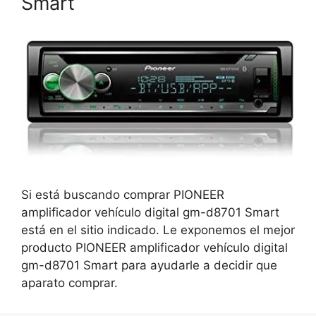
Smart
Si está buscando comprar PIONEER
amplificador vehículo digital gm-d8701 Smart
está en el sitio indicado. Le exponemos el mejor
producto PIONEER amplificador vehículo digital
gm-d8701 Smart para ayudarle a decidir que
aparato comprar.