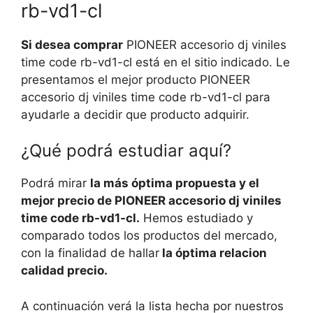
rb-vd1-cl
Si desea comprar
PIONEER accesorio dj viniles
time code rb-vd1-cl está en el sitio indicado. Le
presentamos el mejor producto PIONEER
accesorio dj viniles time code rb-vd1-cl para
ayudarle a decidir que producto adquirir.
¿Qué podrá estudiar aquí?
Podrá mirar
la más óptima propuesta y el
mejor precio de PIONEER accesorio dj viniles
time code rb-vd1-cl.
Hemos estudiado y
comparado todos los productos del mercado,
con la finalidad de hallar
la óptima relacion
calidad precio.
A continuación verá la lista hecha por nuestros