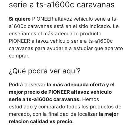
serie a ts-a1600c caravanas
Si quiere
PIONEER altavoz vehículo serie a ts-
a1600c caravanas está en el sitio indicado. Le
enseñamos el más adecuado producto
PIONEER altavoz vehículo serie a ts-a1600c
caravanas para ayudarle a estudiar que aparato
comprar.
¿Qué podrá ver aquí?
Podrá observar
la más adecuada oferta y el
mejor precio de PIONEER altavoz vehículo
serie a ts-a1600c caravanas.
Hemos
estudiado y comparado todos los productos del
mercado, con la finalidad de localizar
la mejor
relacion calidad vs precio.