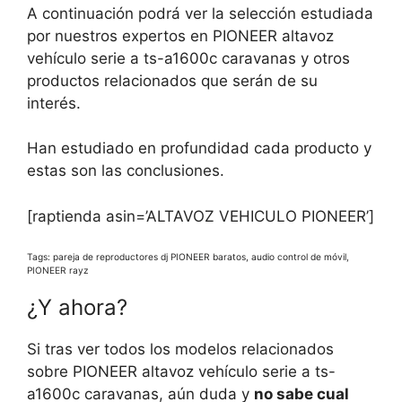
A continuación podrá ver la selección estudiada
por nuestros expertos en PIONEER altavoz
vehículo serie a ts-a1600c caravanas y otros
productos relacionados que serán de su
interés.
Han estudiado en profundidad cada producto y
estas son las conclusiones.
[raptienda asin=’ALTAVOZ VEHICULO PIONEER’]
Tags: pareja de reproductores dj PIONEER baratos, audio control de móvil,
PIONEER rayz
¿Y ahora?
Si tras ver todos los modelos relacionados
sobre PIONEER altavoz vehículo serie a ts-
a1600c caravanas, aún duda y
no sabe cual