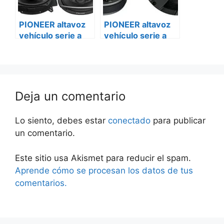
PIONEER altavoz
PIONEER altavoz
vehículo serie a
vehículo serie a
ts-a1600c Smart
ts-a1600c
Deja un comentario
Lo siento, debes estar
conectado
para publicar
un comentario.
Este sitio usa Akismet para reducir el spam.
Aprende cómo se procesan los datos de tus
comentarios.