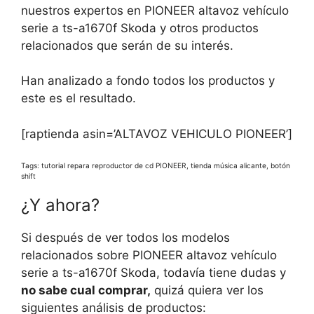
nuestros expertos en PIONEER altavoz vehículo
serie a ts-a1670f Skoda y otros productos
relacionados que serán de su interés.
Han analizado a fondo todos los productos y
este es el resultado.
[raptienda asin=’ALTAVOZ VEHICULO PIONEER’]
Tags: tutorial repara reproductor de cd PIONEER, tienda música alicante, botón
shift
¿Y ahora?
Si después de ver todos los modelos
relacionados sobre PIONEER altavoz vehículo
serie a ts-a1670f Skoda, todavía tiene dudas y
no sabe cual comprar,
quizá quiera ver los
siguientes análisis de productos: