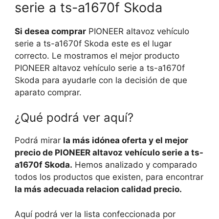
serie a ts-a1670f Skoda
Si desea comprar
PIONEER altavoz vehículo
serie a ts-a1670f Skoda este es el lugar
correcto. Le mostramos el mejor producto
PIONEER altavoz vehículo serie a ts-a1670f
Skoda para ayudarle con la decisión de que
aparato comprar.
¿Qué podrá ver aquí?
Podrá mirar
la más idónea oferta y el mejor
precio de PIONEER altavoz vehículo serie a ts-
a1670f Skoda.
Hemos analizado y comparado
todos los productos que existen, para encontrar
la más adecuada relacion calidad precio.
Aquí podrá ver la lista confeccionada por