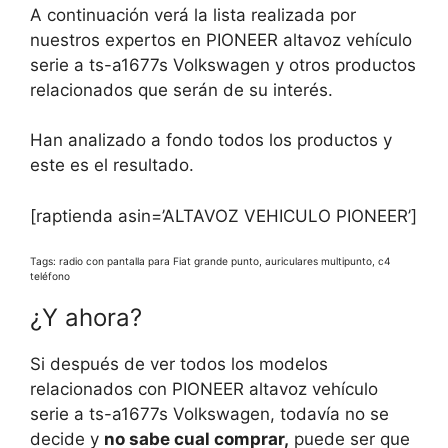
A continuación verá la lista realizada por
nuestros expertos en PIONEER altavoz vehículo
serie a ts-a1677s Volkswagen y otros productos
relacionados que serán de su interés.
Han analizado a fondo todos los productos y
este es el resultado.
[raptienda asin=’ALTAVOZ VEHICULO PIONEER’]
Tags: radio con pantalla para Fiat grande punto, auriculares multipunto, c4
teléfono
¿Y ahora?
Si después de ver todos los modelos
relacionados con PIONEER altavoz vehículo
serie a ts-a1677s Volkswagen, todavía no se
decide y
no sabe cual comprar,
puede ser que