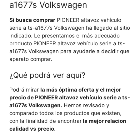
a1677s Volkswagen
Si busca comprar
PIONEER altavoz vehículo
serie a ts-a1677s Volkswagen ha llegado al sitio
indicado. Le presentamos el más adecuado
producto PIONEER altavoz vehículo serie a ts-
a1677s Volkswagen para ayudarle a decidir que
aparato comprar.
¿Qué podrá ver aquí?
Podrá mirar
la más óptima oferta y el mejor
precio de PIONEER altavoz vehículo serie a ts-
a1677s Volkswagen.
Hemos revisado y
comparado todos los productos que existen,
con la finalidad de encontrar
la mejor relacion
calidad vs precio.