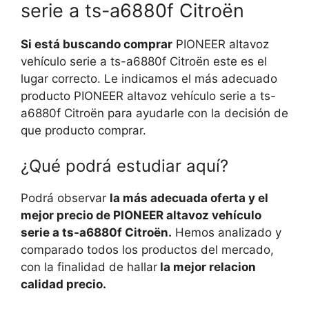
serie a ts-a6880f Citroën
Si está buscando comprar
PIONEER altavoz
vehículo serie a ts-a6880f Citroën este es el
lugar correcto. Le indicamos el más adecuado
producto PIONEER altavoz vehículo serie a ts-
a6880f Citroën para ayudarle con la decisión de
que producto comprar.
¿Qué podrá estudiar aquí?
Podrá observar
la más adecuada oferta y el
mejor precio de PIONEER altavoz vehículo
serie a ts-a6880f Citroën.
Hemos analizado y
comparado todos los productos del mercado,
con la finalidad de hallar
la mejor relacion
calidad precio.