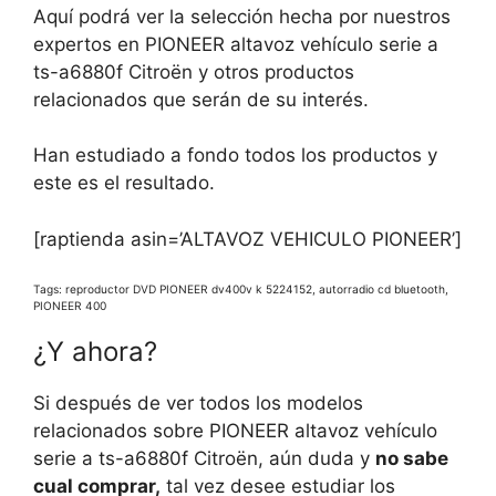
Aquí podrá ver la selección hecha por nuestros
expertos en PIONEER altavoz vehículo serie a
ts-a6880f Citroën y otros productos
relacionados que serán de su interés.
Han estudiado a fondo todos los productos y
este es el resultado.
[raptienda asin=’ALTAVOZ VEHICULO PIONEER’]
Tags: reproductor DVD PIONEER dv400v k 5224152, autorradio cd bluetooth,
PIONEER 400
¿Y ahora?
Si después de ver todos los modelos
relacionados sobre PIONEER altavoz vehículo
serie a ts-a6880f Citroën, aún duda y
no sabe
cual comprar,
tal vez desee estudiar los