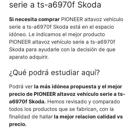
serie a ts-a6970f Skoda
Si necesita comprar
PIONEER altavoz vehículo
serie a ts-a6970f Skoda está en el espacio
idóneo. Le indicamos el mejor producto
PIONEER altavoz vehículo serie a ts-a6970f
Skoda para ayudarle con la decisión de que
aparato adquirir.
¿Qué podrá estudiar aquí?
Podrá ver
la más idónea propuesta y el mejor
precio de PIONEER altavoz vehículo serie a ts-
a6970f Skoda.
Hemos revisado y comparado
todos los productos que se fabrican, con la
finalidad de hallar
la mejor relacion calidad vs
precio.