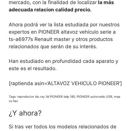
mercado, con la finalidad de localizar
la más
adecuada relacion calidad precio.
Ahora podrá ver la lista estudiada por nuestros
expertos en PIONEER altavoz vehículo serie a
ts-a6977s Renault master y otros productos
relacionados que serán de su interés.
Han estudiado en profundidad cada aparato y
este es el resultado.
[raptienda asin=’ALTAVOZ VEHICULO PIONEER’]
Tags: reproductor blu ray 3d PIONEER bdp 180, PIONEER autorradio USB, mqa
vs flac
¿Y ahora?
Si tras ver todos los modelos relacionados de