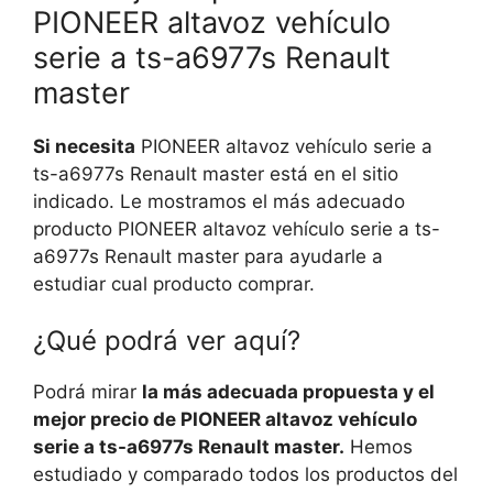
PIONEER altavoz vehículo
serie a ts-a6977s Renault
master
Si necesita
PIONEER altavoz vehículo serie a
ts-a6977s Renault master está en el sitio
indicado. Le mostramos el más adecuado
producto PIONEER altavoz vehículo serie a ts-
a6977s Renault master para ayudarle a
estudiar cual producto comprar.
¿Qué podrá ver aquí?
Podrá mirar
la más adecuada propuesta y el
mejor precio de PIONEER altavoz vehículo
serie a ts-a6977s Renault master.
Hemos
estudiado y comparado todos los productos del