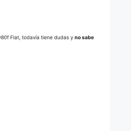
80f Fiat, todavía tiene dudas y
no sabe