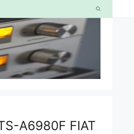
TS-A6980F FIAT