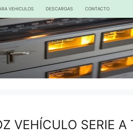
ARA VEHICULOS
DESCARGAS
CONTACTO
Z VEHÍCULO SERIE A 