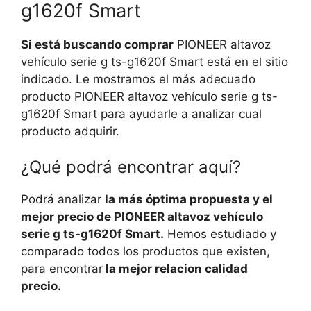
g1620f Smart
Si está buscando comprar
PIONEER altavoz
vehículo serie g ts-g1620f Smart está en el sitio
indicado. Le mostramos el más adecuado
producto PIONEER altavoz vehículo serie g ts-
g1620f Smart para ayudarle a analizar cual
producto adquirir.
¿Qué podrá encontrar aquí?
Podrá analizar
la más óptima propuesta y el
mejor precio de PIONEER altavoz vehículo
serie g ts-g1620f Smart.
Hemos estudiado y
comparado todos los productos que existen,
para encontrar
la mejor relacion calidad
precio.