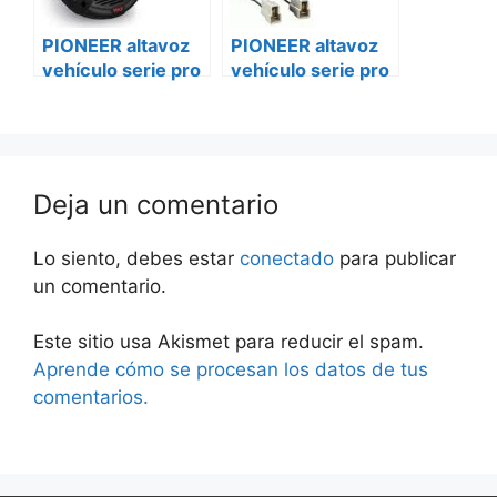
PIONEER altavoz
PIONEER altavoz
vehículo serie pro
vehículo serie pro
ts-m800pro Smart
ts-m800pro
mercedes sprinter
Deja un comentario
Lo siento, debes estar
conectado
para publicar
un comentario.
Este sitio usa Akismet para reducir el spam.
Aprende cómo se procesan los datos de tus
comentarios.