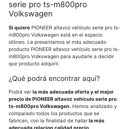
serie pro ts-m800pro
Volkswagen
Si quiere
PIONEER altavoz vehículo serie pro ts-
m800pro Volkswagen está en el espacio
idóneo. Le presentamos el más adecuado
producto PIONEER altavoz vehículo serie pro ts-
m800pro Volkswagen para ayudarle a decidir
que producto adquirir.
¿Qué podrá encontrar aquí?
Podrá ver
la más adecuada oferta y el mejor
precio de PIONEER altavoz vehículo serie pro
ts-m800pro Volkswagen.
Hemos analizado y
comparado todos los productos que se
fabrican, con la finalidad de hallar
la más
adecuada relacion calidad precio.