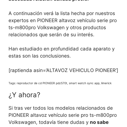
A continuación verá la lista hecha por nuestros
expertos en PIONEER altavoz vehículo serie pro
ts-m800pro Volkswagen y otros productos
relacionados que serán de su interés.
Han estudiado en profundidad cada aparato y
estas son las conclusiones.
[raptienda asin=’ALTAVOZ VEHICULO PIONEER’]
Tags: reproductor de cd PIONEER pdz570t, smart watch sync app, limerick
¿Y ahora?
Si tras ver todos los modelos relacionados de
PIONEER altavoz vehículo serie pro ts-m800pro
Volkswagen, todavía tiene dudas y
no sabe