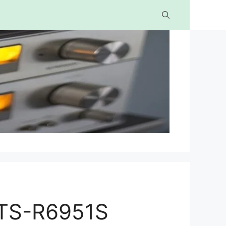
 TS-R6951S