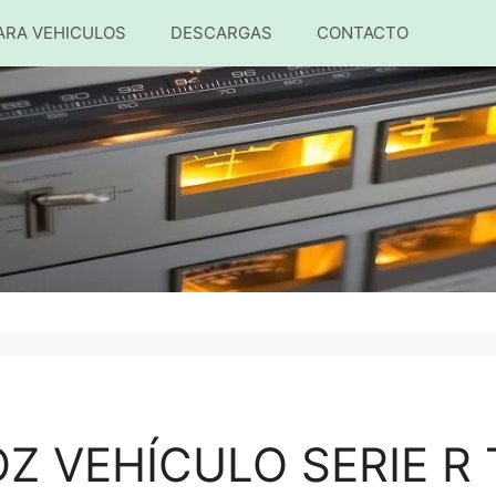
ARA VEHICULOS
DESCARGAS
CONTACTO
Z VEHÍCULO SERIE R