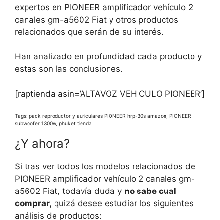
expertos en PIONEER amplificador vehículo 2
canales gm-a5602 Fiat y otros productos
relacionados que serán de su interés.
Han analizado en profundidad cada producto y
estas son las conclusiones.
[raptienda asin=’ALTAVOZ VEHICULO PIONEER’]
Tags: pack reproductor y auriculares PIONEER hrp-30s amazon, PIONEER
subwoofer 1300w, phuket tienda
¿Y ahora?
Si tras ver todos los modelos relacionados de
PIONEER amplificador vehículo 2 canales gm-
a5602 Fiat, todavía duda y
no sabe cual
comprar,
quizá desee estudiar los siguientes
análisis de productos: