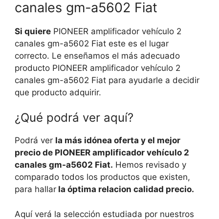
canales gm-a5602 Fiat
Si quiere
PIONEER amplificador vehículo 2
canales gm-a5602 Fiat este es el lugar
correcto. Le enseñamos el más adecuado
producto PIONEER amplificador vehículo 2
canales gm-a5602 Fiat para ayudarle a decidir
que producto adquirir.
¿Qué podrá ver aquí?
Podrá ver
la más idónea oferta y el mejor
precio de PIONEER amplificador vehículo 2
canales gm-a5602 Fiat.
Hemos revisado y
comparado todos los productos que existen,
para hallar
la óptima relacion calidad precio.
Aquí verá la selección estudiada por nuestros