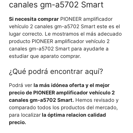
canales gm-a5702 Smart
Si necesita comprar
PIONEER amplificador
vehículo 2 canales gm-a5702 Smart este es el
lugar correcto. Le mostramos el más adecuado
producto PIONEER amplificador vehículo 2
canales gm-a5702 Smart para ayudarle a
estudiar que aparato comprar.
¿Qué podrá encontrar aquí?
Podrá ver
la más idónea oferta y el mejor
precio de PIONEER amplificador vehículo 2
canales gm-a5702 Smart.
Hemos revisado y
comparado todos los productos del mercado,
para localizar
la óptima relacion calidad
precio.