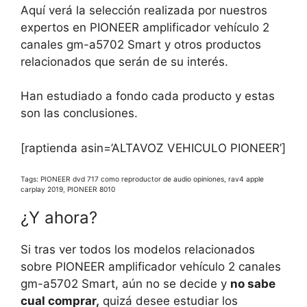
Aquí verá la selección realizada por nuestros
expertos en PIONEER amplificador vehículo 2
canales gm-a5702 Smart y otros productos
relacionados que serán de su interés.
Han estudiado a fondo cada producto y estas
son las conclusiones.
[raptienda asin=’ALTAVOZ VEHICULO PIONEER’]
Tags: PIONEER dvd 717 como reproductor de audio opiniones, rav4 apple
carplay 2019, PIONEER 8010
¿Y ahora?
Si tras ver todos los modelos relacionados
sobre PIONEER amplificador vehículo 2 canales
gm-a5702 Smart, aún no se decide y
no sabe
cual comprar,
quizá desee estudiar los