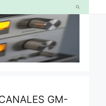
 CANALES GM-