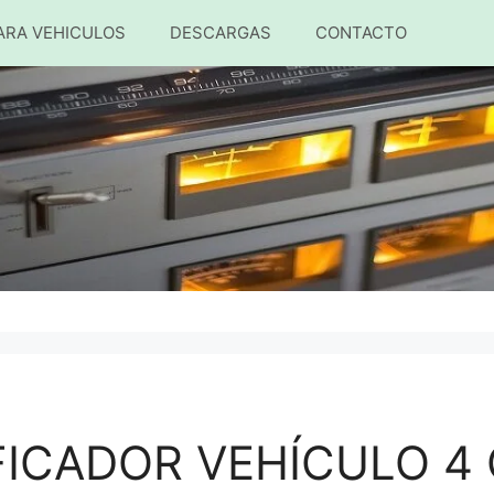
ARA VEHICULOS
DESCARGAS
CONTACTO
FICADOR VEHÍCULO 4