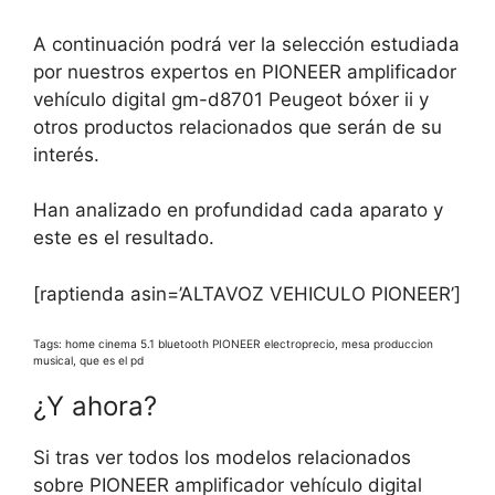
A continuación podrá ver la selección estudiada
por nuestros expertos en PIONEER amplificador
vehículo digital gm-d8701 Peugeot bóxer ii y
otros productos relacionados que serán de su
interés.
Han analizado en profundidad cada aparato y
este es el resultado.
[raptienda asin=’ALTAVOZ VEHICULO PIONEER’]
Tags: home cinema 5.1 bluetooth PIONEER electroprecio, mesa produccion
musical, que es el pd
¿Y ahora?
Si tras ver todos los modelos relacionados
sobre PIONEER amplificador vehículo digital