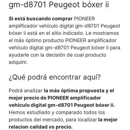
gm-d8701 Peugeot bóxer ii
Si está buscando comprar
PIONEER
amplificador vehículo digital gm-d8701 Peugeot
bóxer ii está en el sitio indicado. Le mostramos
el más óptimo producto PIONEER amplificador
vehículo digital gm-d8701 Peugeot bóxer ii para
ayudarle con la decisión de cual producto
adquirir.
¿Qué podrá encontrar aquí?
Podrá analizar
la más óptima propuesta y el
mejor precio de PIONEER amplificador
vehículo digital gm-d8701 Peugeot bóxer ii.
Hemos estudiado y comparado todos los
productos del mercado, para localizar
la mejor
relacion calidad vs precio.