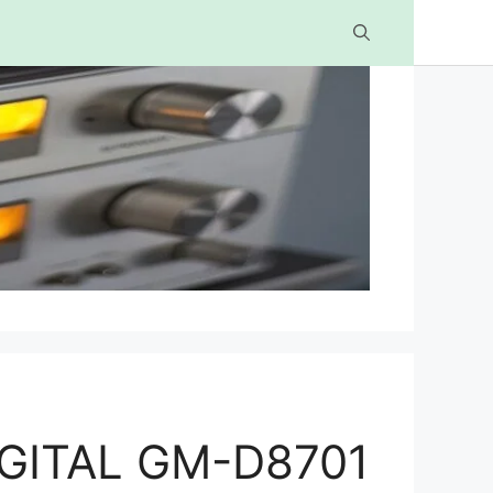
GITAL GM-D8701