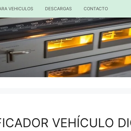
ARA VEHICULOS
DESCARGAS
CONTACTO
FICADOR VEHÍCULO DI